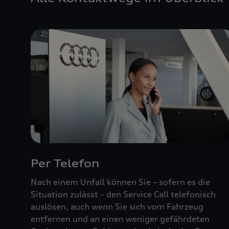
Per Telefon
Nach einem Unfall können Sie – sofern es die
Situation zulässt – den Service Call telefonisch
auslösen, auch wenn Sie sich vom Fahrzeug
entfernen und an einen weniger gefährdeten