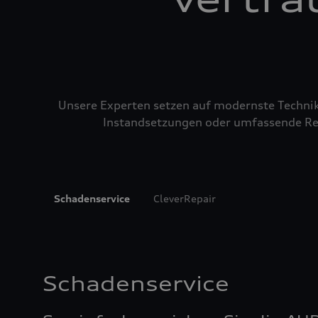
Unsere Experten setzen auf modernste Technik u
Instandsetzungen oder umfassende Repa
Schadenservice
CleverRepair
Schadenservice