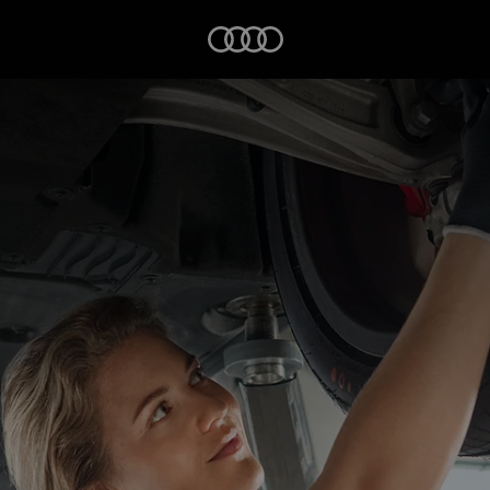
Startseite