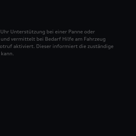
 Uhr Unterstützung bei einer Panne oder
und vermittelt bei Bedarf Hilfe am Fahrzeug
truf aktiviert. Dieser informiert die zuständige
 kann.