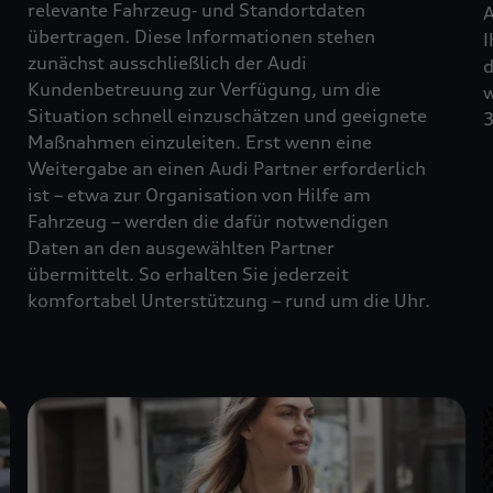
relevante Fahrzeug‑ und Standortdaten
A
übertragen. Diese Informationen stehen
I
zunächst ausschließlich der Audi
d
Kundenbetreuung zur Verfügung, um die
w
Situation schnell einzuschätzen und geeignete
3
Maßnahmen einzuleiten. Erst wenn eine
Weitergabe an einen Audi Partner erforderlich
ist – etwa zur Organisation von Hilfe am
Fahrzeug – werden die dafür notwendigen
Daten an den ausgewählten Partner
übermittelt. So erhalten Sie jederzeit
komfortabel Unterstützung – rund um die Uhr.