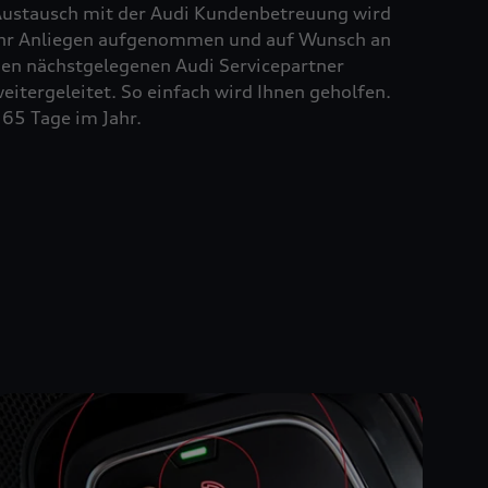
ustausch mit der Audi Kundenbetreuung wird
hr Anliegen aufgenommen und auf Wunsch an
en nächstgelegenen Audi Servicepartner
eitergeleitet. So einfach wird Ihnen geholfen.
65 Tage im Jahr.