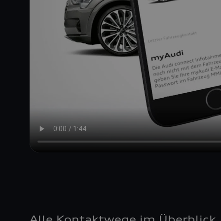
Alle Kontaktwege im Überblick