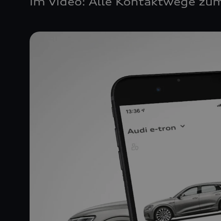
Im Video: Alle Kontaktwege zum