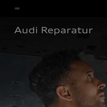
Audi Reparatur