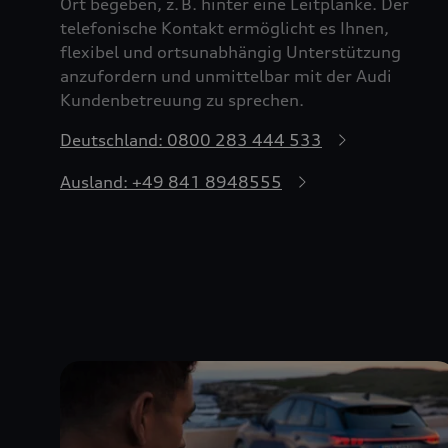
Ort begeben, z. B. hinter eine Leitplanke. Der
telefonische Kontakt ermöglicht es Ihnen,
flexibel und ortsunabhängig Unterstützung
anzufordern und unmittelbar mit der Audi
Kundenbetreuung zu sprechen.
Deutschland: 0800 283 444 533
Ausland: +49 841 8948555